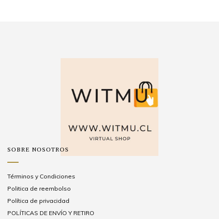
SOBRE NOSOTROS
Términos y Condiciones
Politica de reembolso
Política de privacidad
POLÍTICAS DE ENVÍO Y RETIRO