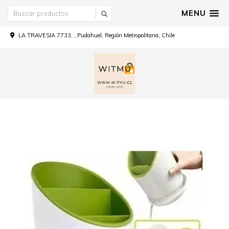
MENU
LA TRAVESIA 7733, , Pudahuel, Región Metropolitana, Chile