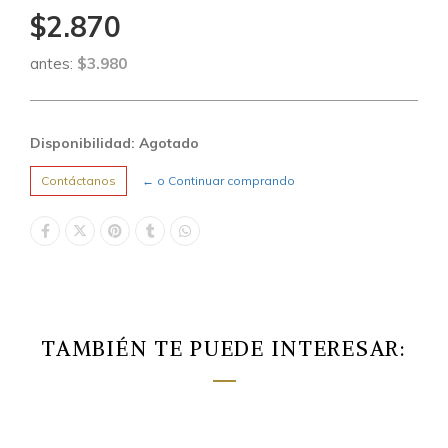
$2.870
antes:
$3.980
Disponibilidad: Agotado
Contáctanos
← o Continuar comprando
TAMBIÉN TE PUEDE INTERESAR: