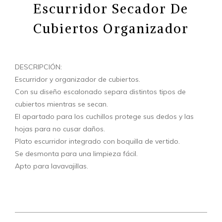
Escurridor Secador De
Cubiertos Organizador
DESCRIPCIÓN:
Escurridor y organizador de cubiertos.
Con su diseño escalonado separa distintos tipos de
cubiertos mientras se secan.
El apartado para los cuchillos protege sus dedos y las
hojas para no cusar daños.
Plato escurridor integrado con boquilla de vertido.
Se desmonta para una limpieza fácil.
Apto para lavavajillas.