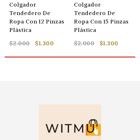
Colgador
Colgador
Tendedero De
Tendedero De
Ropa Con 12 Pinzas
Ropa Con 15 Pinzas
Plástica
Plástica
$2.000
$1.300
$2.000
$1.300