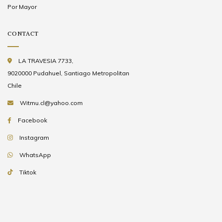
Por Mayor
CONTACT
LA TRAVESIA 7733,
9020000 Pudahuel, Santiago Metropolitan
Chile
Witmu.cl@yahoo.com
Facebook
Instagram
WhatsApp
Tiktok