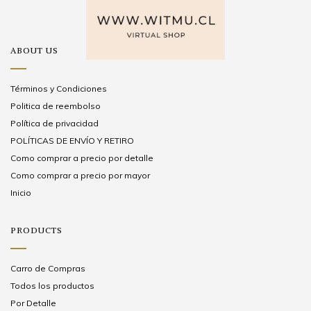
ABOUT US
Términos y Condiciones
Politica de reembolso
Política de privacidad
POLÍTICAS DE ENVÍO Y RETIRO
Como comprar a precio por detalle
Como comprar a precio por mayor
Inicio
PRODUCTS
Carro de Compras
Todos los productos
Por Detalle