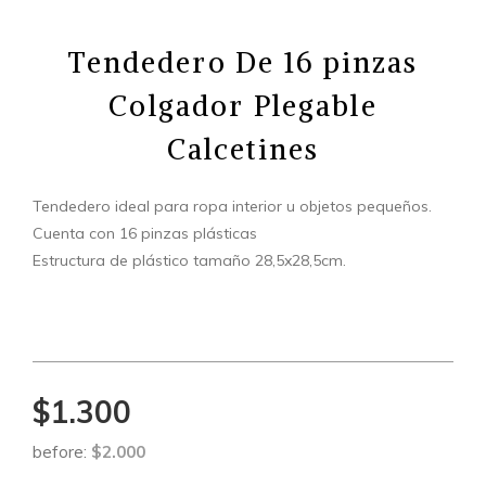
Tendedero De 16 pinzas
Colgador Plegable
Calcetines
Tendedero ideal para ropa interior u objetos pequeños.
Cuenta con 16 pinzas plásticas
Estructura de plástico tamaño 28,5x28,5cm.
$1.300
before:
$2.000