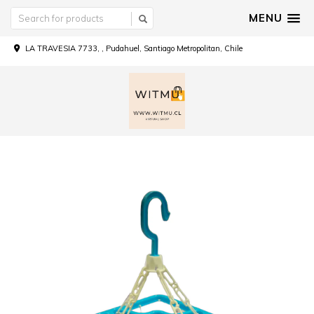
MENU
LA TRAVESIA 7733, , Pudahuel, Santiago Metropolitan, Chile