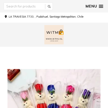
MENU
LA TRAVESIA 7733, , Pudahuel, Santiago Metropolitan, Chile