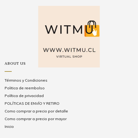
ABOUT US
Términos y Condiciones
Politica de reembolso
Política de privacidad
POLÍTICAS DE ENVÍO Y RETIRO
Como comprar a precio por detalle
Como comprar a precio por mayor
Inicio