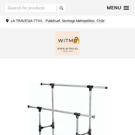
MENU
LA TRAVESIA 7733, , Pudahuel, Santiago Metropolitan, Chile