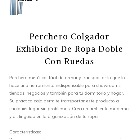
Perchero Colgador
Exhibidor De Ropa Doble
Con Ruedas
Perchero metálico, fácil de armar y transportar lo que lo
hace una herramienta indispensable para showrooms,
tiendas, negocios y también para tu dormitorio y hogar.
Su práctica caja permite transportar este producto a
cualquier lugar sin problemas. Crea un ambiente moderno
y distinguido en la organización de tu ropa.
Características: