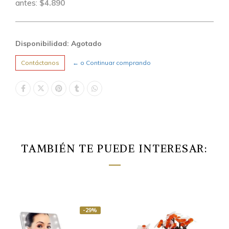
antes:
$4.890
Disponibilidad: Agotado
Contáctanos
← o Continuar comprando
TAMBIÉN TE PUEDE INTERESAR:
-29%