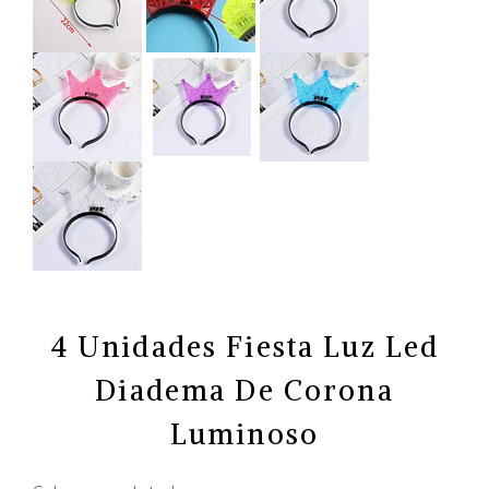
4 Unidades Fiesta Luz Led
Diadema De Corona
Luminoso