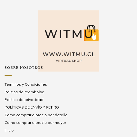
SOBRE NOSOTROS
Términos y Condiciones
Politica de reembolso
Política de privacidad
POLÍTICAS DE ENVÍO Y RETIRO
Como comprar a precio por detalle
Como comprar a precio por mayor
Inicio