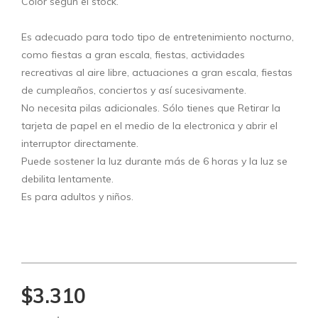
Color segun el stock.
Es adecuado para todo tipo de entretenimiento nocturno,
como fiestas a gran escala, fiestas, actividades
recreativas al aire libre, actuaciones a gran escala, fiestas
de cumpleaños, conciertos y así sucesivamente.
No necesita pilas adicionales. Sólo tienes que Retirar la
tarjeta de papel en el medio de la electronica y abrir el
interruptor directamente.
Puede sostener la luz durante más de 6 horas y la luz se
debilita lentamente.
Es para adultos y niños.
$3.310