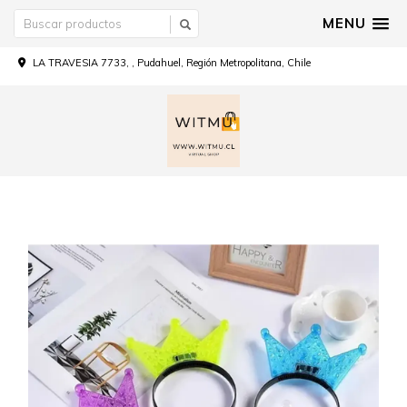
MENU
LA TRAVESIA 7733, , Pudahuel, Región Metropolitana, Chile