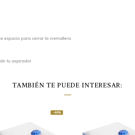
e espacio para cerrar la cremallera.
ando tu aspirador.
TAMBIÉN TE PUEDE INTERESAR:
-46%