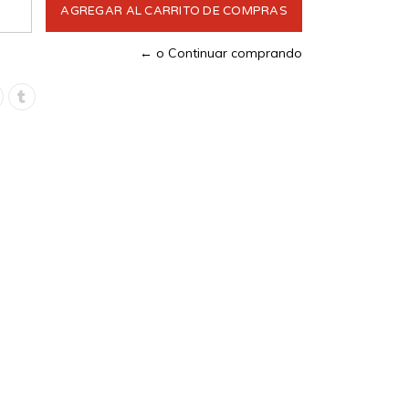
← o Continuar comprando