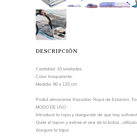
DESCRIPCIÓN
Cantidad: 10 unidades.
Color trasparente.
Medida: 90 x 120 cm
Podrá almacenar frazadas, Ropa de Estacion, Toal
MODO DE USO:
Introduce la ropa y asegurate de que hay suficient
Quite el tapon y extrae el aire de la bolsa , utiliz
Asegure la tapa.