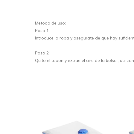
Metodo de uso:
Paso 1:
Introduce la ropa y asegurate de que hay suficient
Paso 2:
Quito el tapon y extrae el aire de la bolsa , utiliz