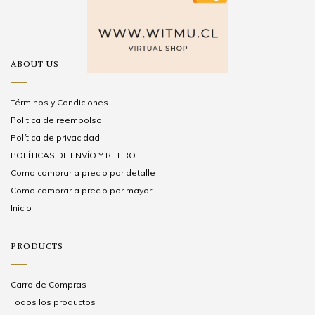
ABOUT US
Términos y Condiciones
Politica de reembolso
Política de privacidad
POLÍTICAS DE ENVÍO Y RETIRO
Como comprar a precio por detalle
Como comprar a precio por mayor
Inicio
PRODUCTS
Carro de Compras
Todos los productos