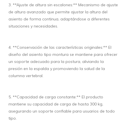
3. **Ajuste de altura sin escalones:** Mecanismo de ajuste
de altura avanzado que permite ajustar la altura del
asiento de forma continua, adaptándose a diferentes
situaciones y necesidades.
4. **Conservación de las características originales:** El
diseño del asiento tipo montura se mantiene para ofrecer
un soporte adecuado para la postura, aliviando la
presión en la espalda y promoviendo la salud de la
columna vertebral.
5. **Capacidad de carga constante:** El producto
mantiene su capacidad de carga de hasta 300 kg,
asegurando un soporte confiable para usuarios de todo
tipo.