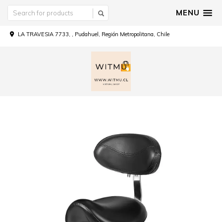
MENU
LA TRAVESIA 7733, , Pudahuel, Región Metropolitana, Chile