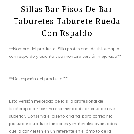
Sillas Bar Pisos De Bar
Taburetes Taburete Rueda
Con Rspaldo
**Nombre del producto: Silla profesional de fisioterapia
con respaldo y asiento tipo montura versión mejorada**
**Descripción del producto:**
Esta versión mejorada de la silla profesional de
fisioterapia ofrece una experiencia de asiento de nivel
superior. Conserva el diseño original para corregir la
postura e introduce funciones y materiales avanzados
que la convierten en un referente en el ámbito de la