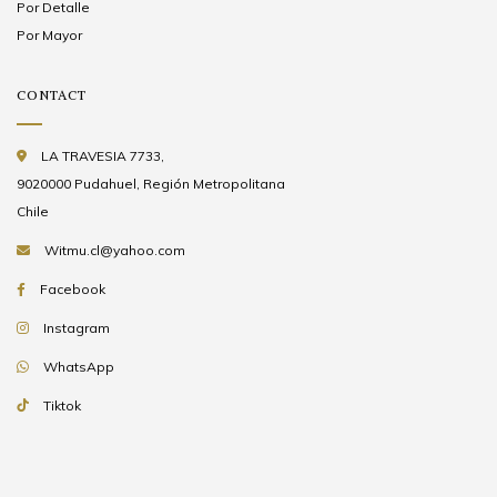
Por Detalle
Por Mayor
CONTACT
LA TRAVESIA 7733,
9020000 Pudahuel, Región Metropolitana
Chile
Witmu.cl@yahoo.com
Facebook
Instagram
WhatsApp
Tiktok