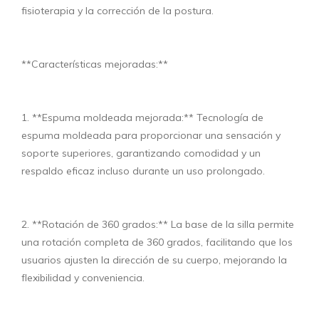
fisioterapia y la corrección de la postura.
**Características mejoradas:**
1. **Espuma moldeada mejorada:** Tecnología de
espuma moldeada para proporcionar una sensación y
soporte superiores, garantizando comodidad y un
respaldo eficaz incluso durante un uso prolongado.
2. **Rotación de 360 grados:** La base de la silla permite
una rotación completa de 360 grados, facilitando que los
usuarios ajusten la dirección de su cuerpo, mejorando la
flexibilidad y conveniencia.