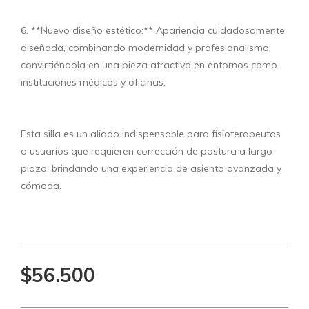
6. **Nuevo diseño estético:** Apariencia cuidadosamente
diseñada, combinando modernidad y profesionalismo,
convirtiéndola en una pieza atractiva en entornos como
instituciones médicas y oficinas.
Esta silla es un aliado indispensable para fisioterapeutas
o usuarios que requieren corrección de postura a largo
plazo, brindando una experiencia de asiento avanzada y
cómoda.
$56.500