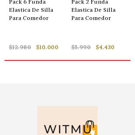
Pack 6 Funda
Pack 2 Funda
Elastica De Silla
Elastica De Silla
Para Comedor
Para Comedor
$12.980
$10.000
$5.990
$4.430