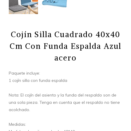
Cojín Silla Cuadrado 40x40
Cm Con Funda Espalda Azul
acero
Paquete incluye:
1 cojín silla con funda espalda
Nota: El cojín del asiento y la funda del respaldo son de
una sola pieza. Tenga en cuenta que el respaldo no tiene
acolchado.
Medidas: