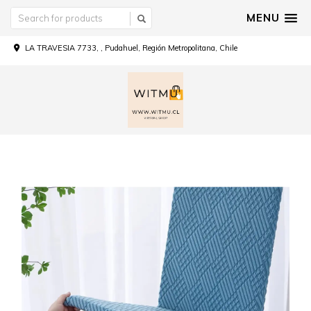
MENU
LA TRAVESIA 7733, , Pudahuel, Región Metropolitana, Chile