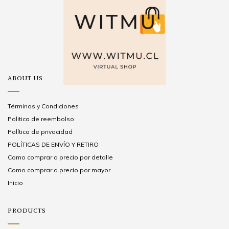
ABOUT US
Términos y Condiciones
Politica de reembolso
Política de privacidad
POLÍTICAS DE ENVÍO Y RETIRO
Como comprar a precio por detalle
Como comprar a precio por mayor
Inicio
PRODUCTS