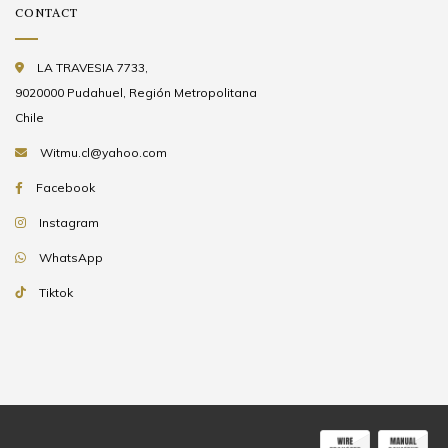
CONTACT
LA TRAVESIA 7733,
9020000 Pudahuel, Región Metropolitana
Chile
Witmu.cl@yahoo.com
Facebook
Instagram
WhatsApp
Tiktok