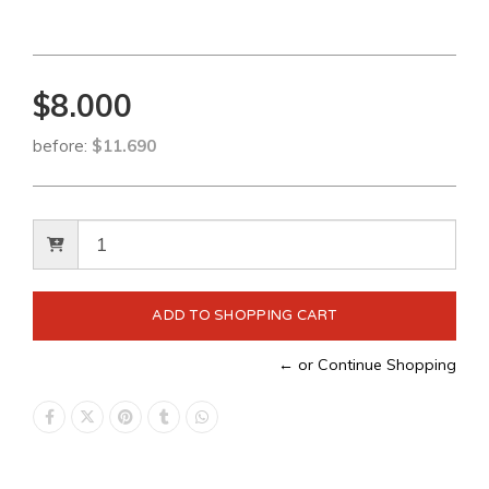
$8.000
before:
$11.690
← or Continue Shopping