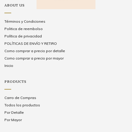
ABOUT US
Términos y Condiciones
Politica de reembolso
Política de privacidad
POLÍTICAS DE ENVÍO Y RETIRO
Como comprar a precio por detalle
Como comprar a precio por mayor
Inicio
PRODUCTS
Carro de Compras
Todos los productos
Por Detalle
Por Mayor