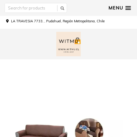
MENU
LA TRAVESIA 7733, , Pudahuel, Región Metropolitana, Chile