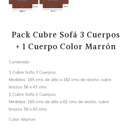
Pack Cubre Sofá 3 Cuerpos
+ 1 Cuerpo Color Marrón
Contenido:
1 Cubre Sofa 3 Cuerpos.
Medidas: 165 cms de alto x 162 cms de ancho; cubre
brazos 56 x 43 cms.
1 Cubre Sofa 1 Cuerpos.
Medidas: 165 cms de alto x 62 cms de ancho; cubre
brazos 56 x 43 cms.
Color: Marron