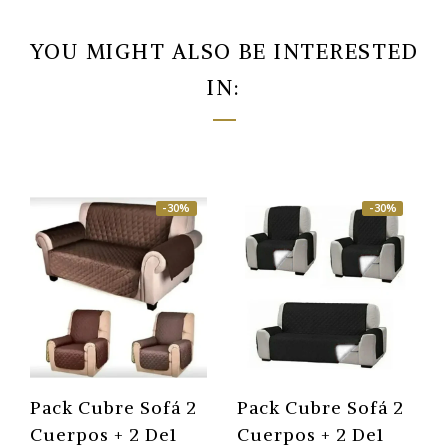
YOU MIGHT ALSO BE INTERESTED
IN:
-30%
-30%
Pack Cubre Sofá 2
Pack Cubre Sofá 2
Cuerpos + 2 De1
Cuerpos + 2 De1