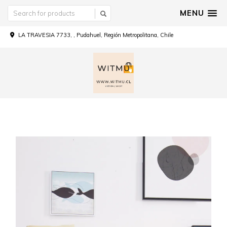
MENU
LA TRAVESIA 7733, , Pudahuel, Región Metropolitana, Chile