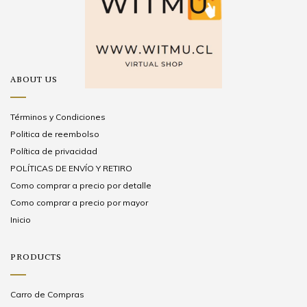
ABOUT US
Términos y Condiciones
Politica de reembolso
Política de privacidad
POLÍTICAS DE ENVÍO Y RETIRO
Como comprar a precio por detalle
Como comprar a precio por mayor
Inicio
PRODUCTS
Carro de Compras