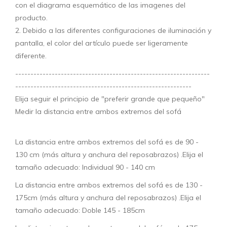
con el diagrama esquemático de las imagenes del
producto.
2. Debido a las diferentes configuraciones de iluminación y
pantalla, el color del artículo puede ser ligeramente
diferente.
----------------------------------------------------------------
----------------------------------------------------------
Elija seguir el principio de "preferir grande que pequeño"
Medir la distancia entre ambos extremos del sofá
La distancia entre ambos extremos del sofá es de 90 -
130 cm (más altura y anchura del reposabrazos) .Elija el
tamaño adecuado: Individual 90 - 140 cm
La distancia entre ambos extremos del sofá es de 130 -
175cm (más altura y anchura del reposabrazos) .Elija el
tamaño adecuado: Doble 145 - 185cm