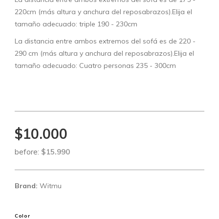
220cm (más altura y anchura del reposabrazos).Elija el
tamaño adecuado: triple 190 - 230cm
La distancia entre ambos extremos del sofá es de 220 -
290 cm (más altura y anchura del reposabrazos).Elija el
tamaño adecuado: Cuatro personas 235 - 300cm
$10.000
before:
$15.990
Brand:
Witmu
Color