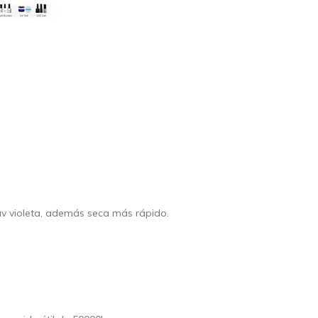
uv violeta, además seca más rápido.