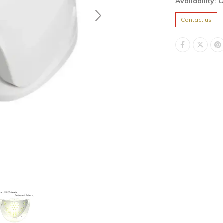
Availability: 
Contact us