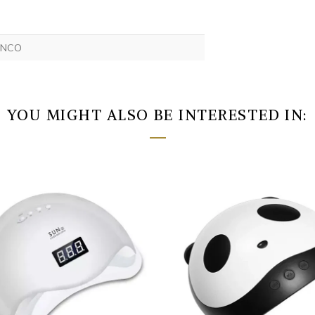
ANCO
YOU MIGHT ALSO BE INTERESTED IN: