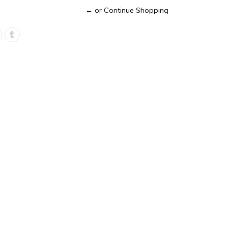
← or Continue Shopping