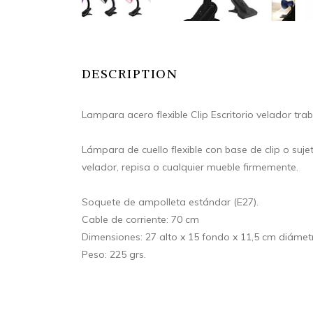
DESCRIPTION
Lampara acero flexible Clip Escritorio velador tr
Lámpara de cuello flexible con base de clip o sujet
velador, repisa o cualquier mueble firmemente.
Soquete de ampolleta estándar (E27).
Cable de corriente: 70 cm
Dimensiones: 27 alto x 15 fondo x 11,5 cm diámet
Peso: 225 grs.