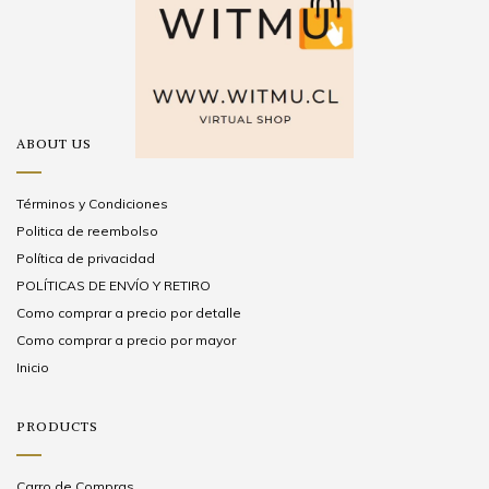
ABOUT US
Términos y Condiciones
Politica de reembolso
Política de privacidad
POLÍTICAS DE ENVÍO Y RETIRO
Como comprar a precio por detalle
Como comprar a precio por mayor
Inicio
PRODUCTS
Carro de Compras