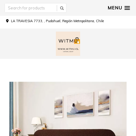
MENU
LA TRAVESIA 7733, , Pudahuel, Región Metropolitana, Chile