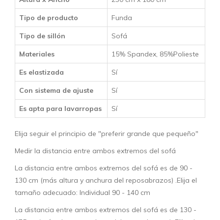
Tipo de producto
Funda
Tipo de sillón
Sofá
Materiales
15% Spandex, 85%Polieste
Es elastizada
Sí
Con sistema de ajuste
Sí
Es apta para lavarropas
Sí
Elija seguir el principio de "preferir grande que pequeño"
Medir la distancia entre ambos extremos del sofá
La distancia entre ambos extremos del sofá es de 90 -
130 cm (más altura y anchura del reposabrazos) .Elija el
tamaño adecuado: Individual 90 - 140 cm
La distancia entre ambos extremos del sofá es de 130 -