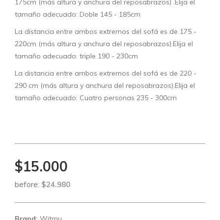
175cm (más altura y anchura del reposabrazos) .Elija el
tamaño adecuado: Doble 145 - 185cm
La distancia entre ambos extremos del sofá es de 175 -
220cm (más altura y anchura del reposabrazos).Elija el
tamaño adecuado: triple 190 - 230cm
La distancia entre ambos extremos del sofá es de 220 -
290 cm (más altura y anchura del reposabrazos).Elija el
tamaño adecuado: Cuatro personas 235 - 300cm
$15.000
before:
$24.980
Brand:
Witmu