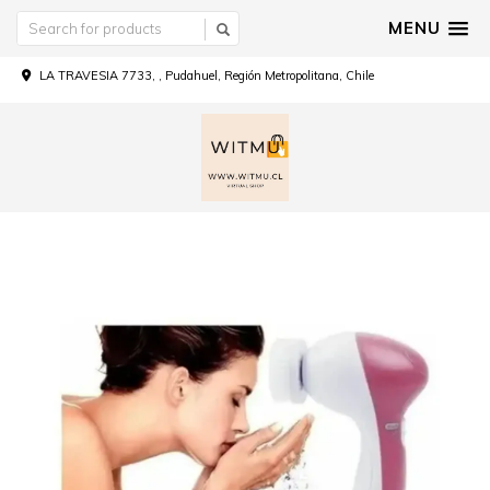
MENU
LA TRAVESIA 7733, , Pudahuel, Región Metropolitana, Chile