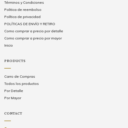
Términos y Condiciones
Politica de reembolso
Política de privacidad
POLÍTICAS DE ENVÍO Y RETIRO
Como comprar a precio por detalle
Como comprar a precio por mayor
Inicio
PRODUCTS
Carro de Compras
Todos los productos
Por Detalle
Por Mayor
CONTACT