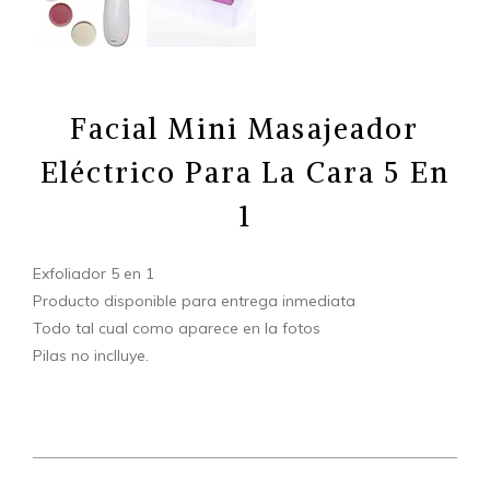
Facial Mini Masajeador
Eléctrico Para La Cara 5 En
1
Exfoliador 5 en 1
Producto disponible para entrega inmediata
Todo tal cual como aparece en la fotos
Pilas no inclluye.