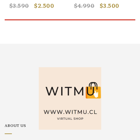
$3.590
$2.500
$4.990
$3.500
ABOUT US