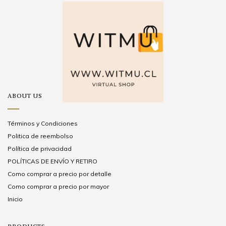
ABOUT US
Términos y Condiciones
Politica de reembolso
Política de privacidad
POLÍTICAS DE ENVÍO Y RETIRO
Como comprar a precio por detalle
Como comprar a precio por mayor
Inicio