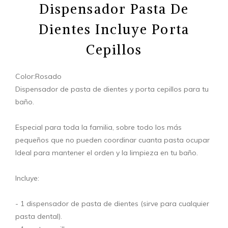
Dispensador Pasta De
Dientes Incluye Porta
Cepillos
Color:Rosado
Dispensador de pasta de dientes y porta cepillos para tu
baño.
Especial para toda la familia, sobre todo los más
pequeños que no pueden coordinar cuanta pasta ocupar
Ideal para mantener el orden y la limpieza en tu baño.
Incluye:
- 1 dispensador de pasta de dientes (sirve para cualquier
pasta dental).