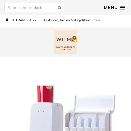
MENU
LA TRAVESIA 7733, , Pudahuel, Región Metropolitana, Chile