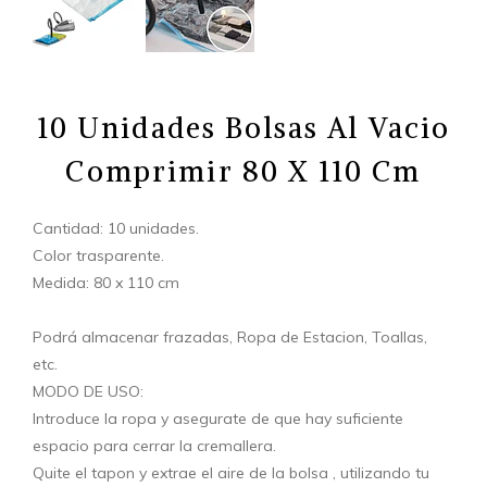
10 Unidades Bolsas Al Vacio
Comprimir 80 X 110 Cm
Cantidad: 10 unidades.
Color trasparente.
Medida: 80 x 110 cm
Podrá almacenar frazadas, Ropa de Estacion, Toallas,
etc.
MODO DE USO:
Introduce la ropa y asegurate de que hay suficiente
espacio para cerrar la cremallera.
Quite el tapon y extrae el aire de la bolsa , utilizando tu