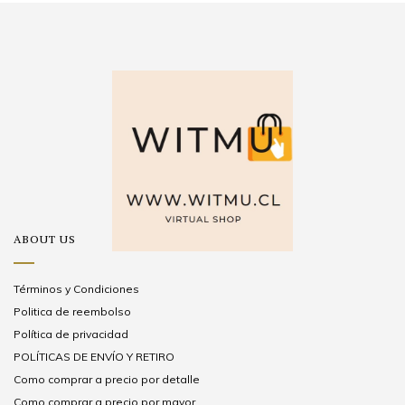
ABOUT US
Términos y Condiciones
Politica de reembolso
Política de privacidad
POLÍTICAS DE ENVÍO Y RETIRO
Como comprar a precio por detalle
Como comprar a precio por mayor