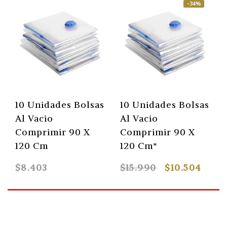
-34%
10 Unidades Bolsas
10 Unidades Bolsas
Al Vacio
Al Vacio
Comprimir 90 X
Comprimir 90 X
120 Cm
120 Cm*
$8.403
$15.990
$10.504