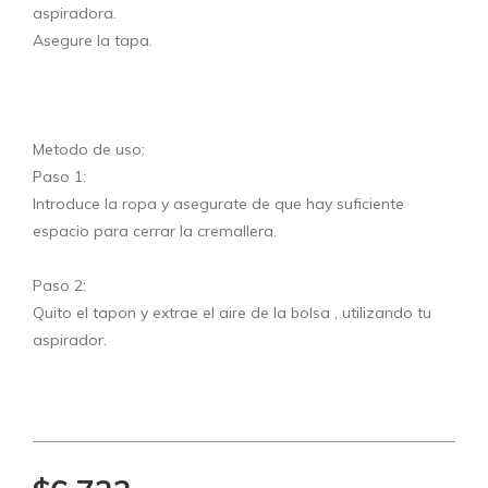
aspiradora.
Asegure la tapa.
Metodo de uso:
Paso 1:
Introduce la ropa y asegurate de que hay suficiente
espacio para cerrar la cremallera.
Paso 2:
Quito el tapon y extrae el aire de la bolsa , utilizando tu
aspirador.