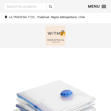
MENU
LA TRAVESIA 7733, , Pudahuel, Región Metropolitana, Chile