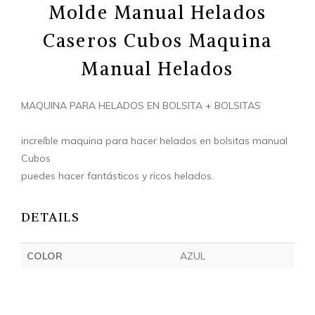
Molde Manual Helados
Caseros Cubos Maquina
Manual Helados
MAQUINA PARA HELADOS EN BOLSITA + BOLSITAS
increíble maquina para hacer helados en bolsitas manual
Cubos
puedes hacer fantásticos y ricos helados.
DETAILS
COLOR
AZUL