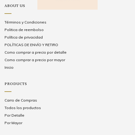
ABOUT US
Términos y Condiciones
Politica de reembolso
Política de privacidad
POLÍTICAS DE ENVÍO Y RETIRO
Como comprar a precio por detalle
Como comprar a precio por mayor
Inicio
PRODUCTS
Carro de Compras
Todos los productos
Por Detalle
Por Mayor