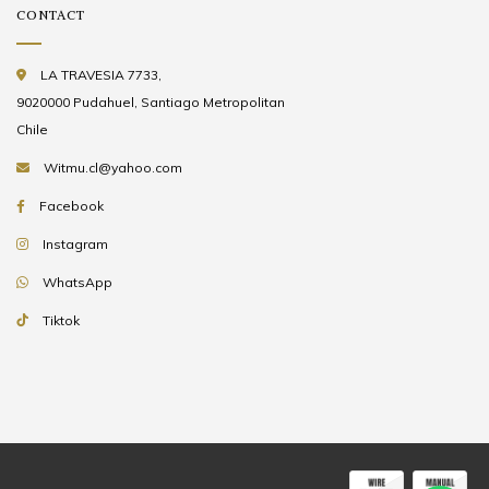
CONTACT
LA TRAVESIA 7733,
9020000 Pudahuel, Santiago Metropolitan
Chile
Witmu.cl@yahoo.com
Facebook
Instagram
WhatsApp
Tiktok