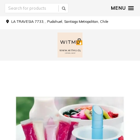
MENU
LA TRAVESIA 7733, , Pudahuel, Santiago Metropolitan, Chile