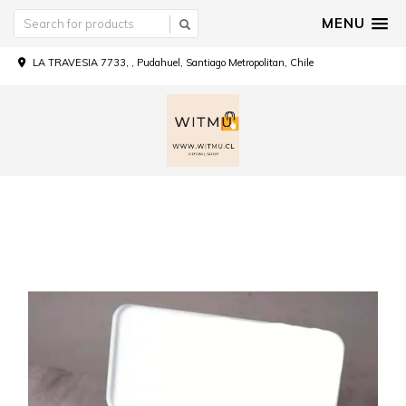
MENU
LA TRAVESIA 7733, , Pudahuel, Santiago Metropolitan, Chile