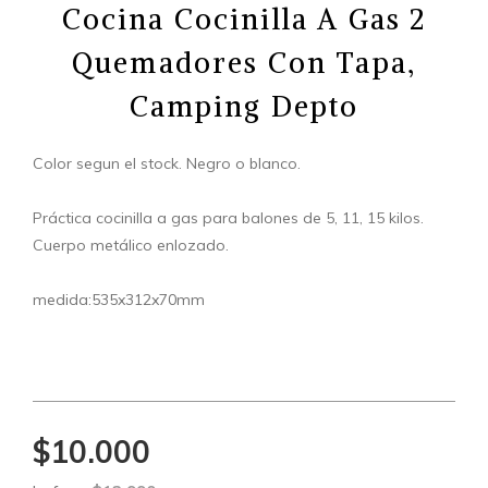
Cocina Cocinilla A Gas 2
Quemadores Con Tapa,
Camping Depto
Color segun el stock. Negro o blanco.
Práctica cocinilla a gas para balones de 5, 11, 15 kilos.
Cuerpo metálico enlozado.
medida:535x312x70mm
$10.000