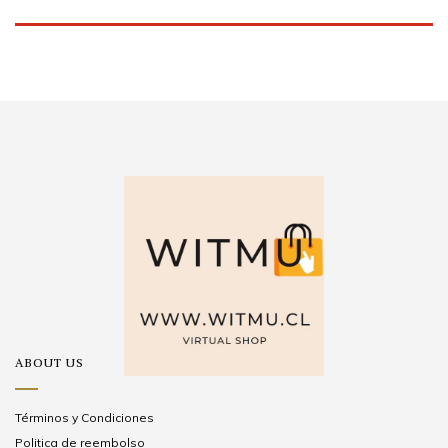
ABOUT US
Términos y Condiciones
Politica de reembolso