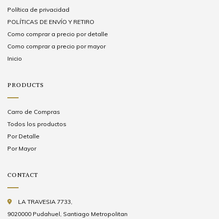
Política de privacidad
POLÍTICAS DE ENVÍO Y RETIRO
Como comprar a precio por detalle
Como comprar a precio por mayor
Inicio
PRODUCTS
Carro de Compras
Todos los productos
Por Detalle
Por Mayor
CONTACT
LA TRAVESIA 7733,
9020000 Pudahuel, Santiago Metropolitan