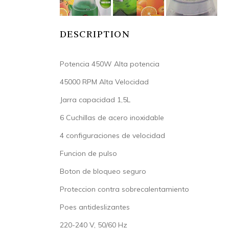
DESCRIPTION
Potencia 450W Alta potencia
45000 RPM Alta Velocidad
Jarra capacidad 1,5L
6 Cuchillas de acero inoxidable
4 configuraciones de velocidad
Funcion de pulso
Boton de bloqueo seguro
Proteccion contra sobrecalentamiento
Poes antideslizantes
220-240 V, 50/60 Hz