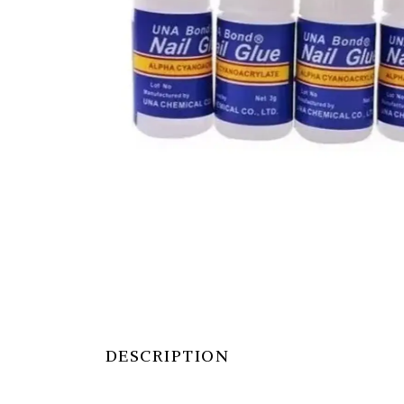
DESCRIPTION