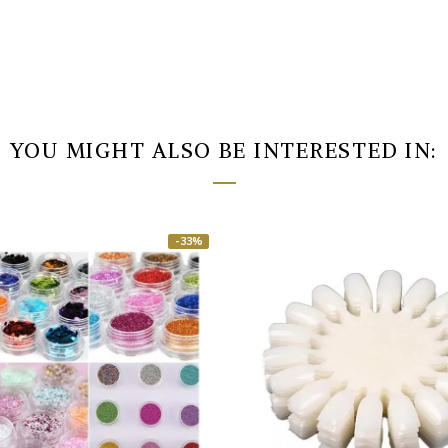
YOU MIGHT ALSO BE INTERESTED IN:
-33%