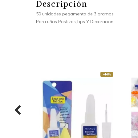
Descripción
50 unidades pegamento de 3 gramos
Para uñas Postizas,Tips Y Decoracion
-44%