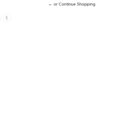
← or Continue Shopping