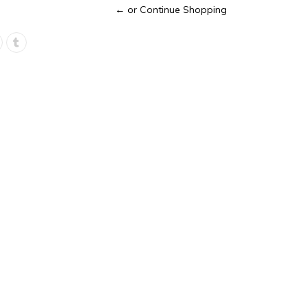
← or Continue Shopping