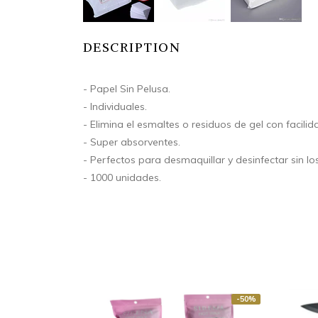
DESCRIPTION
- Papel Sin Pelusa.
- Individuales.
- Elimina el esmaltes o residuos de gel con facilid
- Super absorventes.
- Perfectos para desmaquillar y desinfectar sin lo
- 1000 unidades.
-50%