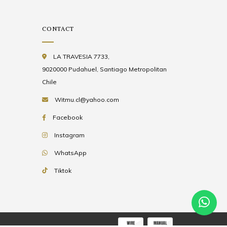
CONTACT
LA TRAVESIA 7733,
9020000 Pudahuel, Santiago Metropolitan
Chile
Witmu.cl@yahoo.com
Facebook
Instagram
WhatsApp
Tiktok