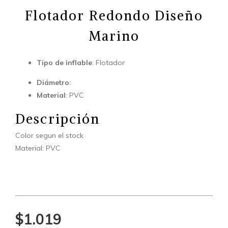
Flotador Redondo Diseño
Marino
Tipo de inflable
: Flotador
Diámetro
:
Material
: PVC
Descripción
Color segun el stock
Material: PVC
$1.019