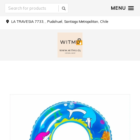
MENU
LA TRAVESIA 7733, , Pudahuel, Santiago Metropolitan, Chile