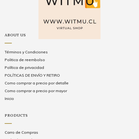
ABOUT US
Términos y Condiciones
Politica de reembolso
Política de privacidad
POLÍTICAS DE ENVÍO Y RETIRO
Como comprar a precio por detalle
Como comprar a precio por mayor
Inicio
PRODUCTS
Carro de Compras