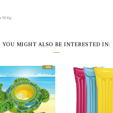
a 50 Kg
YOU MIGHT ALSO BE INTERESTED IN:
-30%