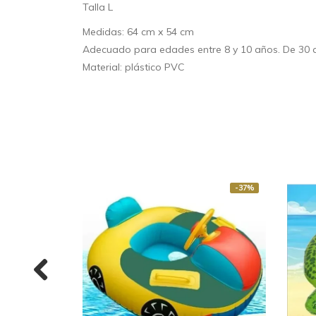
Talla L
Medidas: 64 cm x 54 cm
Adecuado para edades entre 8 y 10 años. De 30 
Material: plástico PVC
-37%