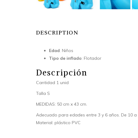
DESCRIPTION
Edad
: Niños
Tipo de inflado
: Flotador
Descripción
Cantidad 1 unid
Talla S
MEDIDAS: 50 cm x 43 cm.
Adecuado para edades entre 3 y 6 años. De 10 a
Material: plástico PVC