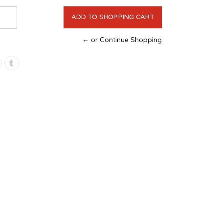
← or Continue Shopping