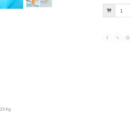
 25 Kg