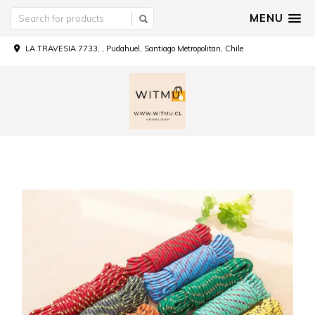
MENU
LA TRAVESIA 7733, , Pudahuel, Santiago Metropolitan, Chile