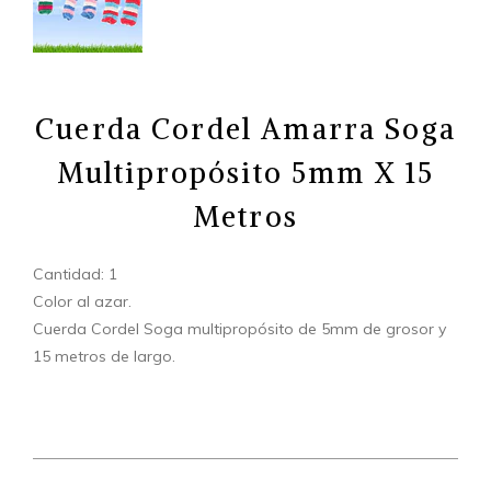
Cuerda Cordel Amarra Soga
Multipropósito 5mm X 15
Metros
Cantidad: 1
Color al azar.
Cuerda Cordel Soga multipropósito de 5mm de grosor y
15 metros de largo.