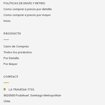
POLÍTICAS DE ENVÍO Y RETIRO
Como comprar a precio por detalle
Como comprar a precio por mayor
Inicio
PRODUCTS
Carro de Compras
Todos los productos
Por Detalle
Por Mayor
CONTACT
LA TRAVESIA 7733,
9020000 Pudahuel, Santiago Metropolitan
Chile