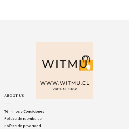
ABOUT US
Términos y Condiciones
Politica de reembolso
Política de privacidad