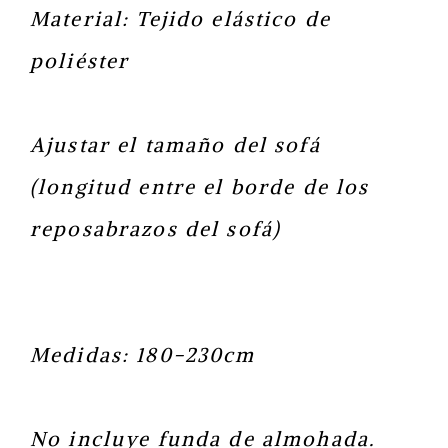
Material: Tejido elástico de
poliéster
Ajustar el tamaño del sofá
(longitud entre el borde de los
reposabrazos del sofá)
Medidas: 180-230cm
No incluye funda de almohada.