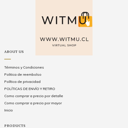
ABOUT US
Términos y Condiciones
Politica de reembolso
Política de privacidad
POLÍTICAS DE ENVÍO Y RETIRO
Como comprar a precio por detalle
Como comprar a precio por mayor
Inicio
PRODUCTS