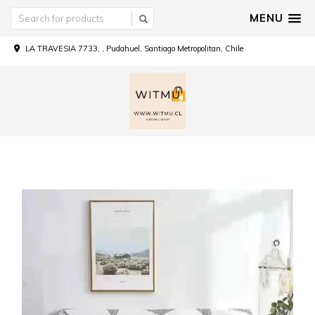
MENU
LA TRAVESIA 7733, , Pudahuel, Santiago Metropolitan, Chile