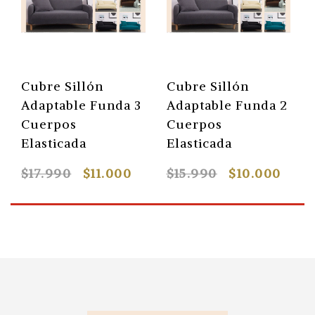
Cubre Sillón
Cubre Sillón
Adaptable Funda 3
Adaptable Funda 2
Cuerpos
Cuerpos
Elasticada
Elasticada
$17.990
$11.000
$15.990
$10.000