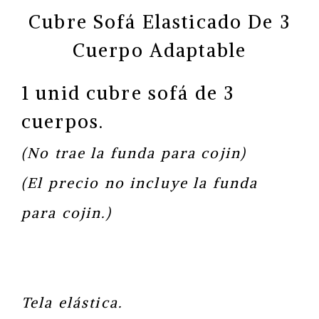
Cubre Sofá Elasticado De 3
Cuerpo Adaptable
1 unid cubre sofá de 3
cuerpos.
(No trae la funda para cojin)
(El precio no incluye la funda
para cojin.)
Tela elástica.