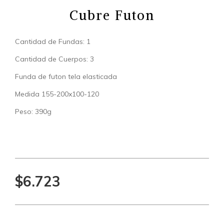
Cubre Futon
Cantidad de Fundas: 1
Cantidad de Cuerpos: 3
Funda de futon tela elasticada
Medida 155-200x100-120
Peso: 390g
$6.723