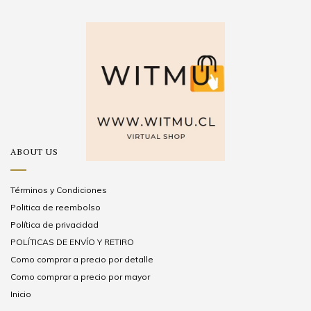
ABOUT US
Términos y Condiciones
Politica de reembolso
Política de privacidad
POLÍTICAS DE ENVÍO Y RETIRO
Como comprar a precio por detalle
Como comprar a precio por mayor
Inicio