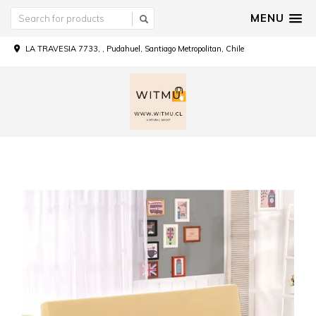
MENU
LA TRAVESIA 7733, , Pudahuel, Santiago Metropolitan, Chile