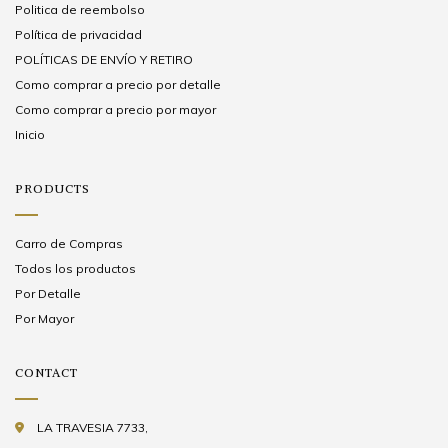
Politica de reembolso
Política de privacidad
POLÍTICAS DE ENVÍO Y RETIRO
Como comprar a precio por detalle
Como comprar a precio por mayor
Inicio
PRODUCTS
Carro de Compras
Todos los productos
Por Detalle
Por Mayor
CONTACT
LA TRAVESIA 7733,