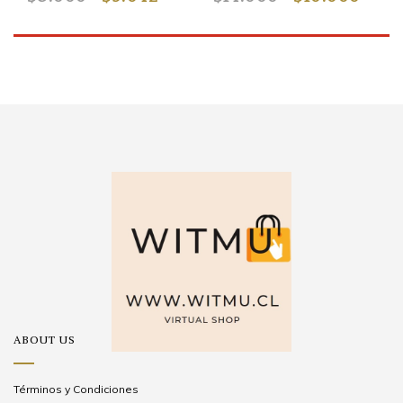
ABOUT US
Términos y Condiciones