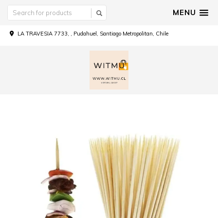
MENU
LA TRAVESIA 7733, , Pudahuel, Santiago Metropolitan, Chile