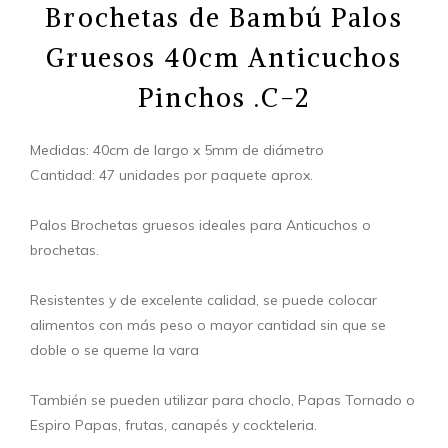
Brochetas de Bambú Palos
Gruesos 40cm Anticuchos
Pinchos .C-2
Medidas: 40cm de largo x 5mm de diámetro
Cantidad: 47 unidades por paquete aprox.
Palos Brochetas gruesos ideales para Anticuchos o
brochetas.
Resistentes y de excelente calidad, se puede colocar
alimentos con más peso o mayor cantidad sin que se
doble o se queme la vara
También se pueden utilizar para choclo, Papas Tornado o
Espiro Papas, frutas, canapés y cockteleria.