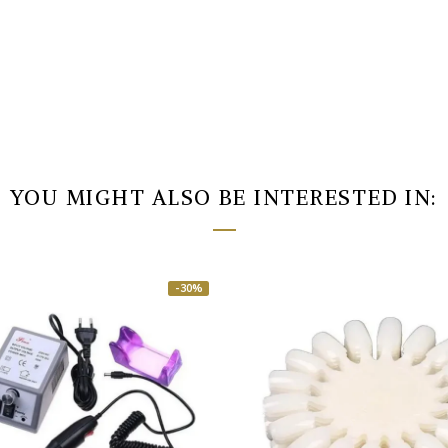
YOU MIGHT ALSO BE INTERESTED IN:
-30%