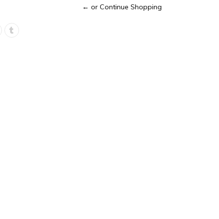
← or Continue Shopping