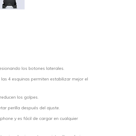
esionando los botones laterales.
as 4 esquinas permiten estabilizar mejor el
 reducen los golpes.
tar perilla después del ajuste.
phone y es fácil de cargar en cualquier