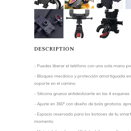
DESCRIPTION
- Puedes liberar el teléfono con una sola mano pr
- Bloqueo mecánico y protección amortiguada en l
soporte en el camino.
- Silicona gruesa antideslizante en las 4 esquinas
- Ajuste en 360° con diseño de bola giratoria, apre
- Espacio reservado para los botones de tu smart
momento.