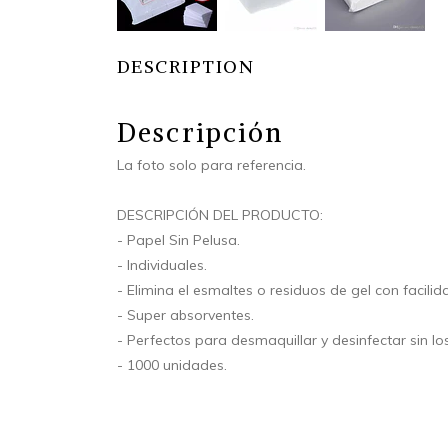
DESCRIPTION
Descripción
La foto solo para referencia.
DESCRIPCIÓN DEL PRODUCTO:
- Papel Sin Pelusa.
- Individuales.
- Elimina el esmaltes o residuos de gel con facilid
- Super absorventes.
- Perfectos para desmaquillar y desinfectar sin lo
- 1000 unidades.