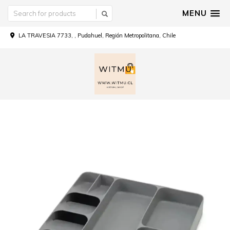
MENU
LA TRAVESIA 7733, , Pudahuel, Región Metropolitana, Chile