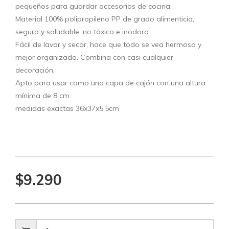
pequeños para guardar accesorios de cocina.
Material 100% polipropileno PP de grado alimenticio,
seguro y saludable, no tóxico e inodoro.
Fácil de lavar y secar, hace que todo se vea hermoso y
mejor organizado. Combina con casi cualquier
decoración.
Apto para usar como una capa de cajón con una altura
mínima de 8 cm.
medidas exactas 36x37x5,5cm
$9.290