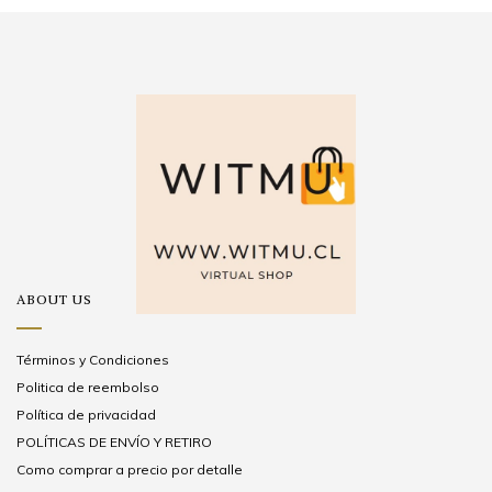
ABOUT US
Términos y Condiciones
Politica de reembolso
Política de privacidad
POLÍTICAS DE ENVÍO Y RETIRO
Como comprar a precio por detalle