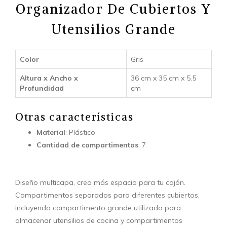
Organizador De Cubiertos Y
Utensilios Grande
Color
Gris
Altura x Ancho x
36 cm x 35 cm x 5.5
Profundidad
cm
Otras características
Material
: Plástico
Cantidad de compartimentos
: 7
Diseño multicapa, crea más espacio para tu cajón.
Compartimentos separados para diferentes cubiertos,
incluyendo compartimento grande utilizado para
almacenar utensilios de cocina y compartimentos