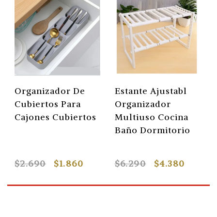
Organizador De
Estante Ajustabl
Cubiertos Para
Organizador
Cajones Cubiertos
Multiuso Cocina
Baño Dormitorio
$2.690
$1.860
$6.290
$4.380