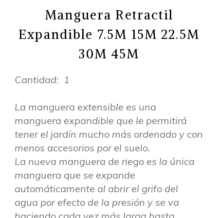
Manguera Retractil
Expandible 7.5M 15M 22.5M
30M 45M
Cantidad: 1
La manguera extensible es una
manguera expandible que le permitirá
tener el jardín mucho más ordenado y con
menos accesorios por el suelo.
La nueva manguera de riego es la única
manguera que se expande
automáticamente al abrir el grifo del
agua por efecto de la presión y se va
haciendo cada vez más larga hasta