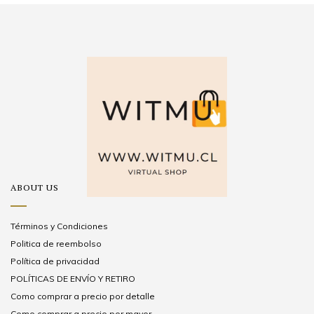
ABOUT US
Términos y Condiciones
Politica de reembolso
Política de privacidad
POLÍTICAS DE ENVÍO Y RETIRO
Como comprar a precio por detalle
Como comprar a precio por mayor