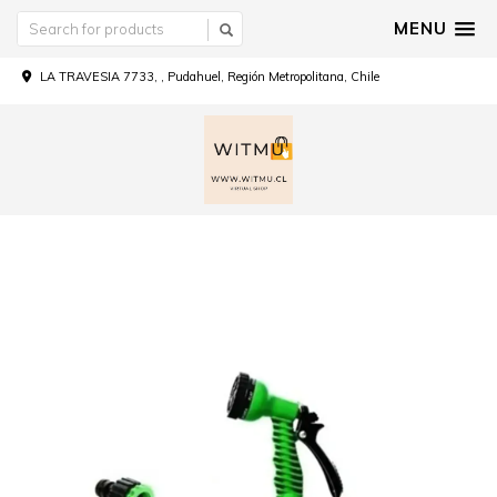
MENU
LA TRAVESIA 7733, , Pudahuel, Región Metropolitana, Chile