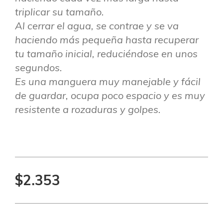
triplicar su tamaño.
Al cerrar el agua, se contrae y se va
haciendo más pequeña hasta recuperar
tu tamaño inicial, reduciéndose en unos
segundos.
Es una manguera muy manejable y fácil
de guardar, ocupa poco espacio y es muy
resistente a rozaduras y golpes.
$2.353