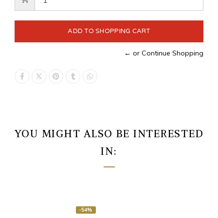
← or Continue Shopping
YOU MIGHT ALSO BE INTERESTED
IN:
-54%