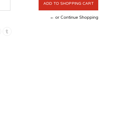
← or Continue Shopping