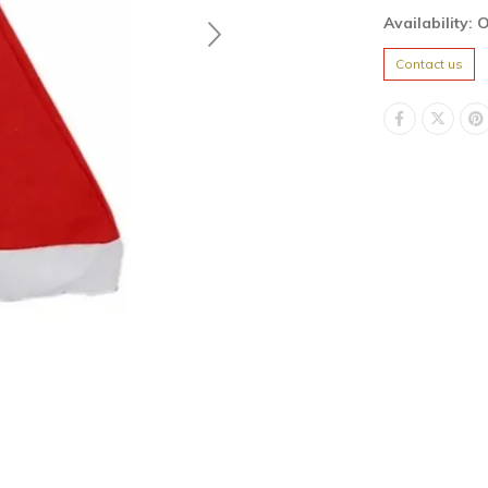
Availability: 
Contact us