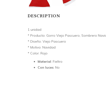
DESCRIPTION
1 unidad
* Producto: Gorro Viejo Pascuero, Sombrero Nav
* Diseño: Viejo Pascuero
* Motivo: Navidad
* Color: Rojo
Material
: Fieltro
Con luces
: No