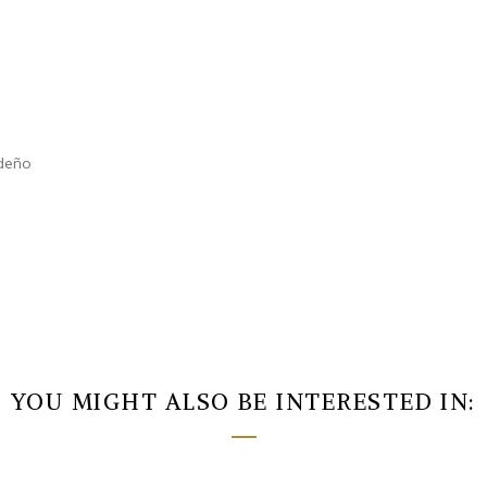
ideño
YOU MIGHT ALSO BE INTERESTED IN: