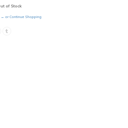
Out of Stock
← or Continue Shopping