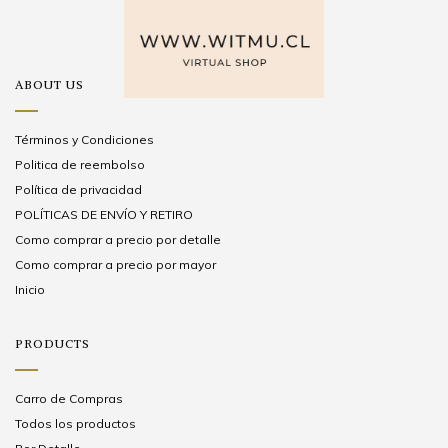
ABOUT US
Términos y Condiciones
Politica de reembolso
Política de privacidad
POLÍTICAS DE ENVÍO Y RETIRO
Como comprar a precio por detalle
Como comprar a precio por mayor
Inicio
PRODUCTS
Carro de Compras
Todos los productos