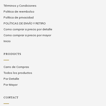
Términos y Condiciones
Politica de reembolso
Política de privacidad
POLÍTICAS DE ENVÍO Y RETIRO
Como comprar a precio por detalle
Como comprar a precio por mayor
Inicio
PRODUCTS
Carro de Compras
Todos los productos
Por Detalle
Por Mayor
CONTACT