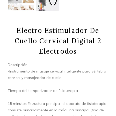
Electro Estimulador De
Cuello Cervical Digital 2
Electrodos
Descripción
-Instrumento de masaje cervical inteligente para vértebra
cervical y masajeador de cuello.
Tiempo del temporizador de fisioterapia:
15 minutos Estructura principal: el aparato de fisioterapia
consiste principalmente en la máquina principal (tipo de