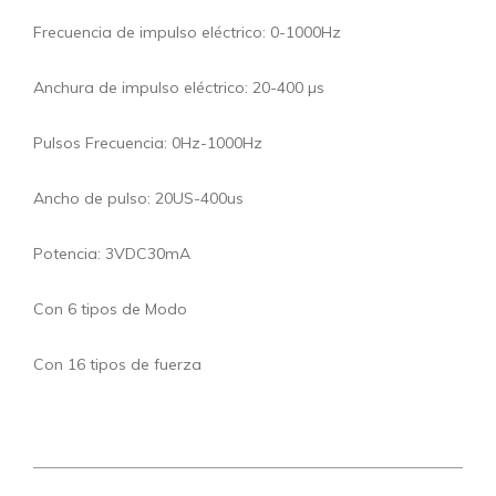
Frecuencia de impulso eléctrico: 0-1000Hz
Anchura de impulso eléctrico: 20-400 µs
Pulsos Frecuencia: 0Hz-1000Hz
Ancho de pulso: 20US-400us
Potencia: 3VDC30mA
Con 6 tipos de Modo
Con 16 tipos de fuerza