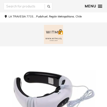
MENU
LA TRAVESIA 7733, , Pudahuel, Región Metropolitana, Chile