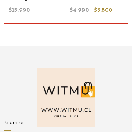
$15.990
$4.990
$3.500
ABOUT US