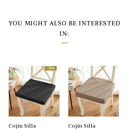
YOU MIGHT ALSO BE INTERESTED
IN:
-35%
Cojín Silla
Cojín Silla