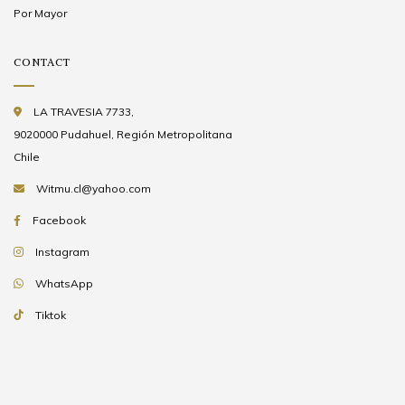
Por Mayor
CONTACT
LA TRAVESIA 7733,
9020000 Pudahuel, Región Metropolitana
Chile
Witmu.cl@yahoo.com
Facebook
Instagram
WhatsApp
Tiktok