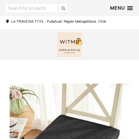
MENU
LA TRAVESIA 7733, , Pudahuel, Región Metropolitana, Chile