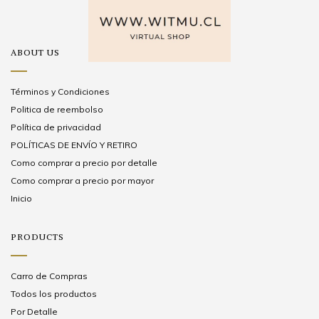
ABOUT US
Términos y Condiciones
Politica de reembolso
Política de privacidad
POLÍTICAS DE ENVÍO Y RETIRO
Como comprar a precio por detalle
Como comprar a precio por mayor
Inicio
PRODUCTS
Carro de Compras
Todos los productos
Por Detalle