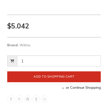
$5.042
Brand:
Witmu
← or Continue Shopping