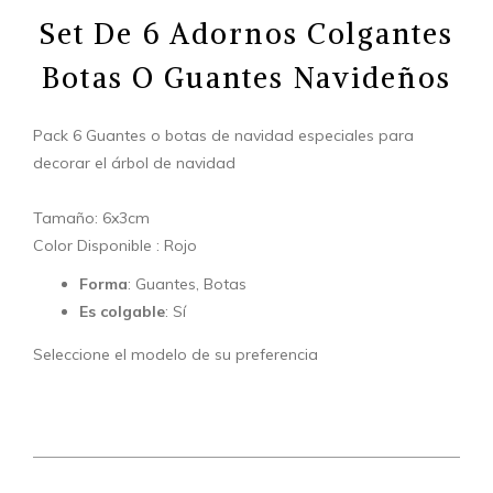
Set De 6 Adornos Colgantes
Botas O Guantes Navideños
Pack 6 Guantes o botas de navidad especiales para
decorar el árbol de navidad
Tamaño: 6x3cm
Color Disponible : Rojo
Forma
: Guantes, Botas
Es colgable
: Sí
Seleccione el modelo de su preferencia