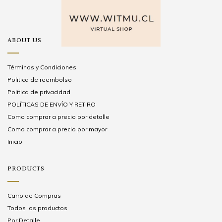
ABOUT US
Términos y Condiciones
Politica de reembolso
Política de privacidad
POLÍTICAS DE ENVÍO Y RETIRO
Como comprar a precio por detalle
Como comprar a precio por mayor
Inicio
PRODUCTS
Carro de Compras
Todos los productos
Por Detalle