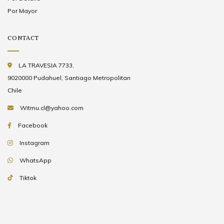
Por Mayor
CONTACT
LA TRAVESIA 7733,
9020000 Pudahuel, Santiago Metropolitan
Chile
Witmu.cl@yahoo.com
Facebook
Instagram
WhatsApp
Tiktok