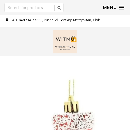
MENU
LA TRAVESIA 7733, , Pudahuel, Santiago Metropolitan, Chile