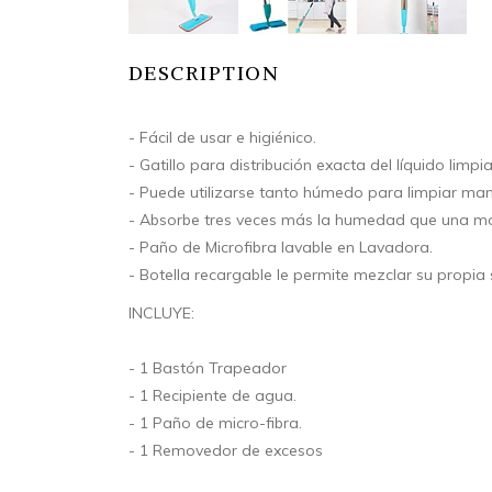
DESCRIPTION
- Fácil de usar e higiénico.
- Gatillo para distribución exacta del líquido limpi
- Puede utilizarse tanto húmedo para limpiar man
- Absorbe tres veces más la humedad que una mo
- Paño de Microfibra lavable en Lavadora.
- Botella recargable le permite mezclar su propia 
INCLUYE:
- 1 Bastón Trapeador
- 1 Recipiente de agua.
- 1 Paño de micro-fibra.
- 1 Removedor de excesos