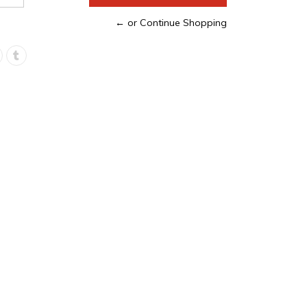
← or Continue Shopping