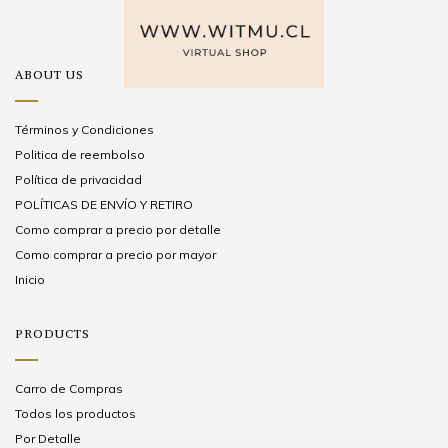
ABOUT US
Términos y Condiciones
Politica de reembolso
Política de privacidad
POLÍTICAS DE ENVÍO Y RETIRO
Como comprar a precio por detalle
Como comprar a precio por mayor
Inicio
PRODUCTS
Carro de Compras
Todos los productos
Por Detalle