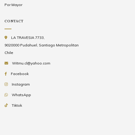
Por Mayor
CONTACT
LA TRAVESIA 7733,
9020000 Pudahuel, Santiago Metropolitan
Chile
Witmu.cl@yahoo.com
Facebook
Instagram
WhatsApp
Tiktok