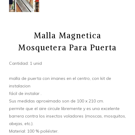
Malla Magnetica
Mosquetera Para Puerta
Cantidad: 1 unid
malla de puerta con imanes en el centro, con kit de
instalacion
fácil de instalar .
Sus medidas aproximado son de 100 x 210 cm.
permite que el aire circule libremente y es una excelente
barrera contra los insectos voladores (moscas, mosquitos,
abejas, etc.).
Material: 100 % poliéster.