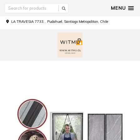
MENU
LA TRAVESIA 7733, , Pudahuel, Santiago Metropolitan, Chile