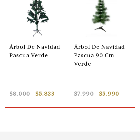
Árbol De Navidad
Árbol De Navidad
Pascua Verde
Pascua 90 Cm
Verde
$8.000
$5.833
$7.990
$5.990