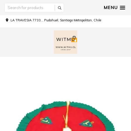
MENU
LA TRAVESIA 7733, , Pudahuel, Santiago Metropolitan, Chile