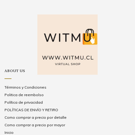
ABOUT US
Términos y Condiciones
Politica de reembolso
Política de privacidad
POLÍTICAS DE ENVÍO Y RETIRO
Como comprar a precio por detalle
Como comprar a precio por mayor
Inicio