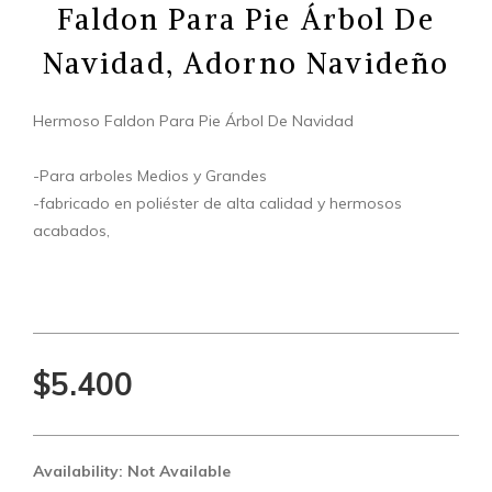
Faldon Para Pie Árbol De
Navidad, Adorno Navideño
Hermoso Faldon Para Pie Árbol De Navidad
-Para arboles Medios y Grandes
-fabricado en poliéster de alta calidad y hermosos
acabados,
$5.400
Availability: Not Available