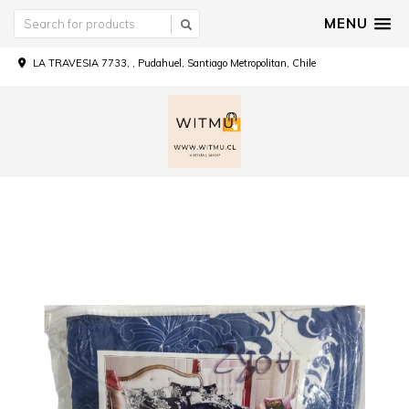
MENU
LA TRAVESIA 7733, , Pudahuel, Santiago Metropolitan, Chile