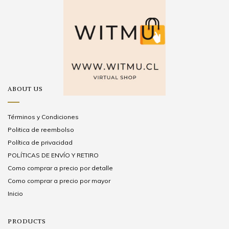
ABOUT US
Términos y Condiciones
Politica de reembolso
Política de privacidad
POLÍTICAS DE ENVÍO Y RETIRO
Como comprar a precio por detalle
Como comprar a precio por mayor
Inicio
PRODUCTS