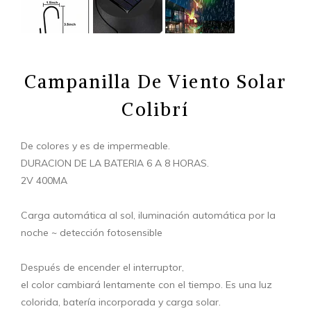
Campanilla De Viento Solar
Colibrí
De colores y es de impermeable.
DURACION DE LA BATERIA 6 A 8 HORAS.
2V 400MA
Carga automática al sol, iluminación automática por la
noche ~ detección fotosensible
Después de encender el interruptor,
el color cambiará lentamente con el tiempo. Es una luz
colorida, batería incorporada y carga solar.