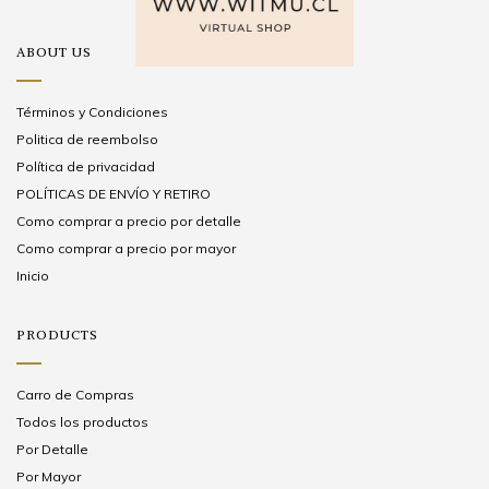
ABOUT US
Términos y Condiciones
Politica de reembolso
Política de privacidad
POLÍTICAS DE ENVÍO Y RETIRO
Como comprar a precio por detalle
Como comprar a precio por mayor
Inicio
PRODUCTS
Carro de Compras
Todos los productos
Por Detalle
Por Mayor