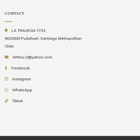
CONTACT
LA TRAVESIA 7733,
9020000 Pudahuel, Santiago Metropolitan
Chile
Witmu.cl@yahoo.com
Facebook
Instagram
WhatsApp
Tiktok