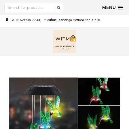
MENU
LA TRAVESIA 7733, , Pudahuel, Santiago Metropolitan, Chile