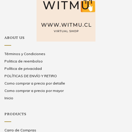
ABOUT US
Términos y Condiciones
Politica de reembolso
Política de privacidad
POLÍTICAS DE ENVÍO Y RETIRO
Como comprar a precio por detalle
Como comprar a precio por mayor
Inicio
PRODUCTS
Carro de Compras