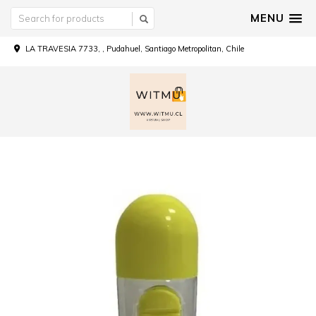
MENU
LA TRAVESIA 7733, , Pudahuel, Santiago Metropolitan, Chile